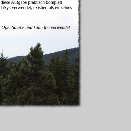
 diese Aufgabe praktisch komplett
Sys verwendet, existiert als einzelnes
st OpenSource und kann frei verwendet