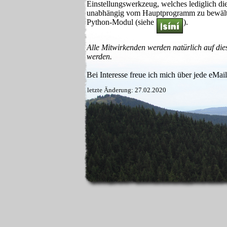
Einstellungswerkzeug, welches lediglich di
unabhängig vom Hauptprogramm zu bewältigen
Python-Modul (siehe
).
lsini
Alle Mitwirkenden werden natürlich auf die
werden.
Bei Interesse freue ich mich über jede eMail
letzte Änderung: 27.02.2020