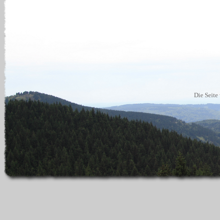
Die Seite